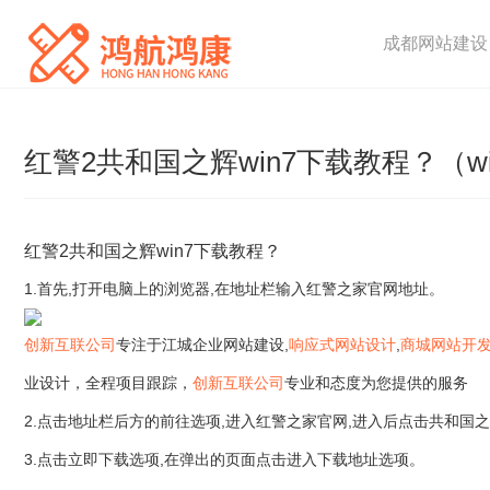
成都网站建设
红警2共和国之辉win7下载教程？（w
红警2共和国之辉win7下载教程？
1.首先,打开电脑上的浏览器,在地址栏输入红警之家官网地址。
创新互联公司
专注于江城企业网站建设,
响应式网站设计
,
商城网站开
业设计，全程项目跟踪，
创新互联公司
专业和态度为您提供的服务
2.点击地址栏后方的前往选项,进入红警之家官网,进入后点击共和国
3.点击立即下载选项,在弹出的页面点击进入下载地址选项。