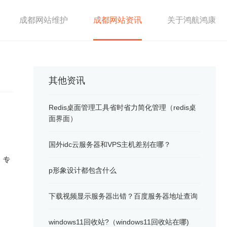
成都网站维护
成都网站资讯
关于鸿航鸿康
其他资讯
Redis桌面管理工具省时省力简化管理（redis桌
面界面）
国外idc云服务器和VPS主机差别在哪？
，专
p形象设计都包含什么
下载视频显示服务器出错？百度服务器地址查询
windows11回收站?（windows11回收站在哪)