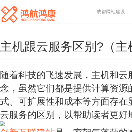
成都网站建设
主机跟云服务区别?（主
随着科技的飞速发展，主机和云服
念，虽然它们都是提供计算资源
式、可扩展性和成本等方面存在
云服务的区别，以帮助读者更好