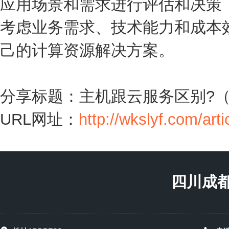
应用场景和需求进行评估和决策
考虑业务需求、技术能力和成本
己的计算资源解决方案。
分享标题：主机跟云服务区别?（
URL网址：
http://wkslyf.com/art
四川成