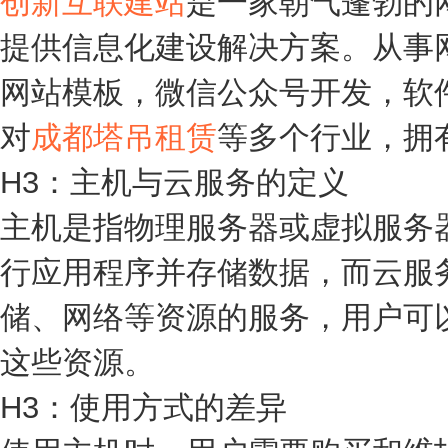
创新互联建站
是一家朝气蓬勃的
提供信息化建设解决方案。从事
网站模板，微信公众号开发，软
对
成都塔吊租赁
等多个行业，拥
H3：主机与云服务的定义
主机是指物理服务器或虚拟服务
行应用程序并存储数据，而云服
储、网络等资源的服务，用户可
这些资源。
H3：使用方式的差异