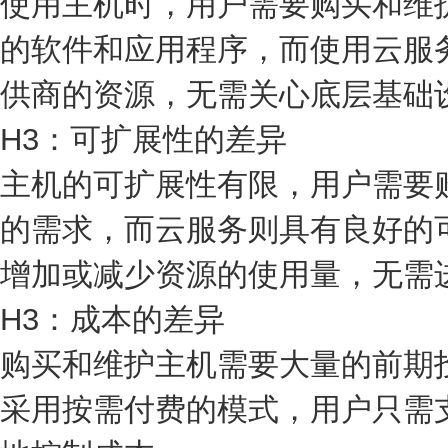
使用主机时，用户需要购买和维
的软件和应用程序，而使用云服
供商的资源，无需关心底层基础
H3：可扩展性的差异
主机的可扩展性有限，用户需要
的需求，而云服务则具有良好的
增加或减少资源的使用量，无需
H3：成本的差异
购买和维护主机需要大量的前期
采用按需付费的模式，用户只需