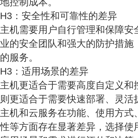
地控制成本。
H3：安全性和可靠性的差异
主机需要用户自行管理和保障安
业的安全团队和强大的防护措施
的服务。
H3：适用场景的差异
主机更适合于需要高度自定义和
则更适合于需要快速部署、灵活
主机和云服务在功能、使用方式
性等方面存在显著差异，选择使