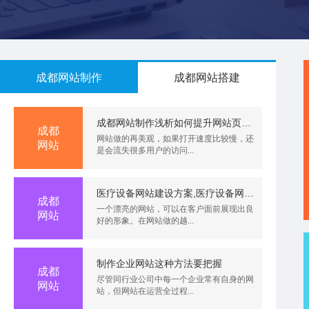
成都网站制作
成都网站搭建
成都网站制作浅析如何提升网站页面打开速度
成都
网站做的再美观，如果打开速度比较慢，还
网站
是会流失很多用户的访问...
医疗设备网站建设方案,医疗设备网站制作(医疗设备网站建设怎么做)
成都
一个漂亮的网站，可以在客户面前展现出良
网站
好的形象。在网站做的越...
制作企业网站这种方法要把握
成都
尽管同行业公司中每一个企业常有自身的网
网站
站，但网站在运营全过程...