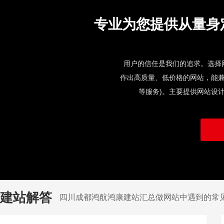
专业为您提供从量身
用户的信任是我们的追求。选择网
作出高质量、低价格的网站，能兼
等服务)。主要提供网站设
建站解答
四川成都鸿航鸿康建站汇总做网站中遇到的常见