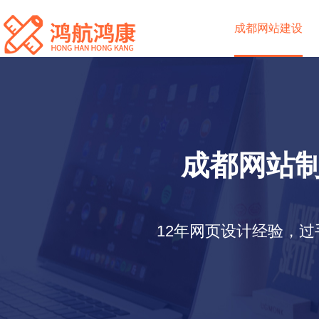
成都网站建设
成都网站制
12年网页设计经验，