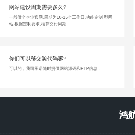
网站建设周期需要多久?
一般做个企业官网,周期为10-15个工作日,功能定制 型网
站,根据定制要求,核算交付周期...
你们可以移交源代码嘛?
可以的，我司承诺随时提供网站源码和FTP信息..
鸿