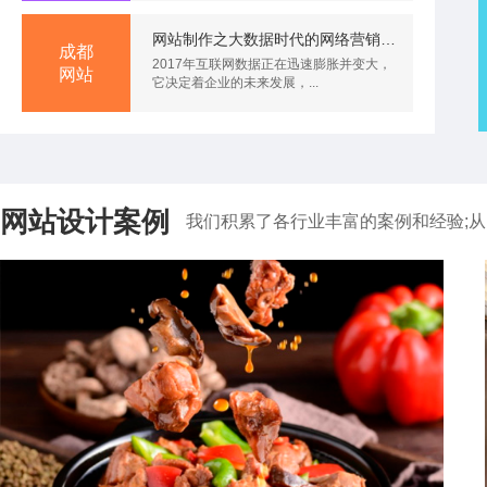
网站制作之大数据时代的网络营销策略
成都
2017年互联网数据正在迅速膨胀并变大，
网站
它决定着企业的未来发展，...
成都叁陆壹
网站设计案例
我们积累了各行业丰富的案例和经验;从