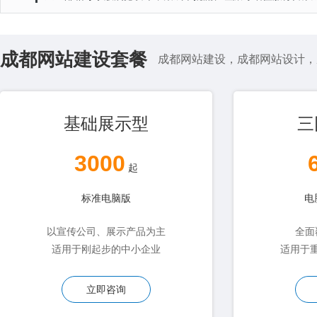
成都网站建设套餐
成都网站建设，成都网站设计，
基础展示型
三
3000
起
标准电脑版
电
以宣传公司、展示产品为主
全面
适用于刚起步的中小企业
适用于
立即咨询