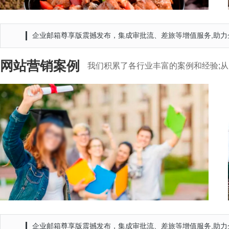
昆明橙子教育
企业邮箱尊享版震撼发布，集成审批流、差旅等增值服务,助力
网站营销案例
我们积累了各行业丰富的案例和经验;从
企业邮箱尊享版震撼发布，集成审批流、差旅等增值服务,助力